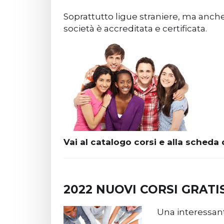
Soprattutto ligue straniere, ma anche
società è accreditata e certificata.
Vai al catalogo corsi e alla scheda d
2022 NUOVI CORSI GRATI
Una interessante