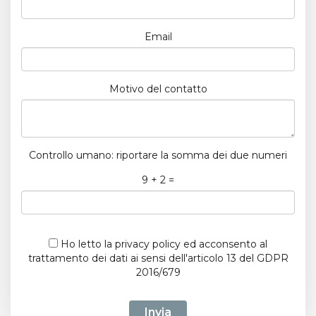
Email
Motivo del contatto
Controllo umano: riportare la somma dei due numeri
9 + 2 =
Ho letto la
privacy policy
ed acconsento al
trattamento dei dati ai sensi dell'articolo 13 del GDPR
2016/679
Invia