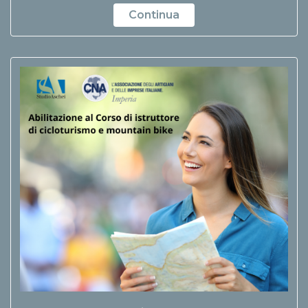
Continua