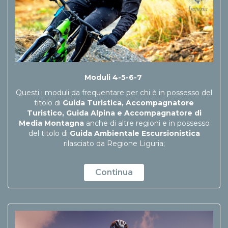
Moduli 4-5-6-7
Questi i moduli da frequentare per chi è in possesso del
titolo di
Guida Turistica, Accompagnatore
Turistico, Guida Alpina e Accompagnatore di
Media Montagna
anche di altre regioni e in possesso
del titolo di
Guida Ambientale Escursionistica
rilasciato da Regione Liguria;
Continua