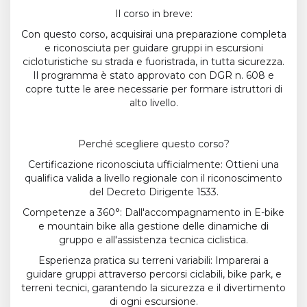
Il corso in breve:
Con questo corso, acquisirai una preparazione completa
e riconosciuta per guidare gruppi in escursioni
cicloturistiche su strada e fuoristrada, in tutta sicurezza.
Il programma è stato approvato con DGR n. 608 e
copre tutte le aree necessarie per formare istruttori di
alto livello.
Perché scegliere questo corso?
Certificazione riconosciuta ufficialmente: Ottieni una
qualifica valida a livello regionale con il riconoscimento
del Decreto Dirigente 1533.
Competenze a 360°: Dall'accompagnamento in E-bike
e mountain bike alla gestione delle dinamiche di
gruppo e all'assistenza tecnica ciclistica.
Esperienza pratica su terreni variabili: Imparerai a
guidare gruppi attraverso percorsi ciclabili, bike park, e
terreni tecnici, garantendo la sicurezza e il divertimento
di ogni escursione.