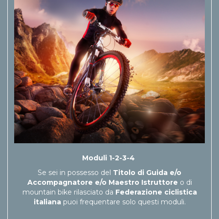
Moduli 1-2-3-4
Se sei in possesso del
Titolo di Guida e/o
Accompagnatore e/o Maestro Istruttore
o di
mountain bike rilasciato da
Federazione ciclistica
italiana
puoi frequentare solo questi moduli.