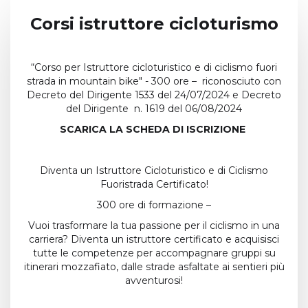
Corsi istruttore cicloturismo
“Corso per Istruttore cicloturistico e di ciclismo fuori
strada in mountain bike" - 300 ore – riconosciuto con
Decreto del Dirigente 1533 del 24/07/2024 e Decreto
del Dirigente n. 1619 del 06/08/2024
SCARICA LA SCHEDA DI ISCRIZIONE
Diventa un Istruttore Cicloturistico e di Ciclismo
Fuoristrada Certificato!
300 ore di formazione –
Vuoi trasformare la tua passione per il ciclismo in una
carriera? Diventa un istruttore certificato e acquisisci
tutte le competenze per accompagnare gruppi su
itinerari mozzafiato, dalle strade asfaltate ai sentieri più
avventurosi!