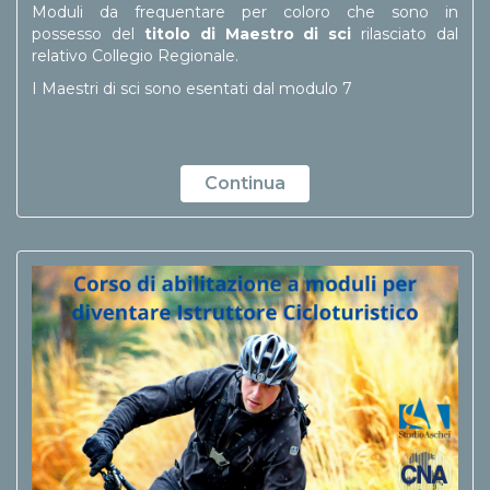
Moduli da frequentare per coloro che sono in
possesso del
titolo di Maestro di sci
rilasciato dal
relativo Collegio Regionale.
I Maestri di sci sono esentati dal modulo 7
Continua