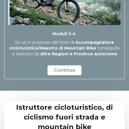
Moduli 3-4
Se sei in possesso del titolo di
Accompagnatore
cicloturistico/Maestro di Mountain Bike
conseguito
e rilasciato da
altre Regioni e Province autonome
Continua
Istruttore cicloturistico, di
ciclismo fuori strada e
mountain bike