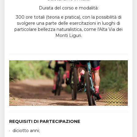
Durata del corso e modalità:
300 ore totali (teoria e pratica), con la possibilità di
svolgere una parte delle esercitazioni in luoghi di
particolare bellezza naturalistica, come l'Alta Via dei
Monti Liguri.
REQUISITI DI PARTECIPAZIONE
· diciotto anni;