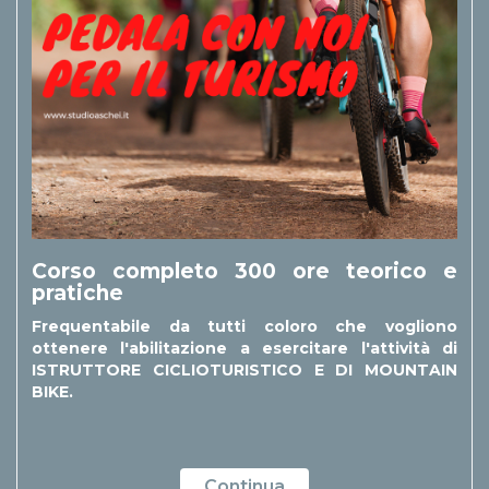
Corso completo 300 ore teorico e
pratiche
Frequentabile da tutti coloro che vogliono
ottenere l'abilitazione a esercitare l'attività di
ISTRUTTORE CICLIOTURISTICO E DI MOUNTAIN
BIKE.
Continua