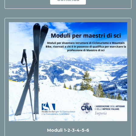
Moduli 1-2-3-4-5-6