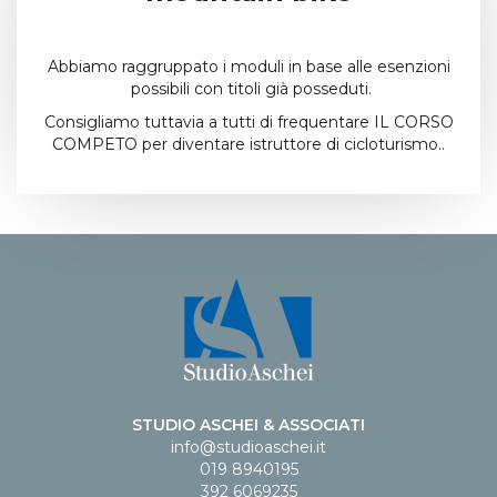
Abbiamo raggruppato i moduli in base alle esenzioni
possibili con titoli già posseduti.
Consigliamo tuttavia a tutti di frequentare IL CORSO
COMPETO per diventare istruttore di cicloturismo..
STUDIO ASCHEI & ASSOCIATI
info@studioaschei.it
019 8940195
392 6069235