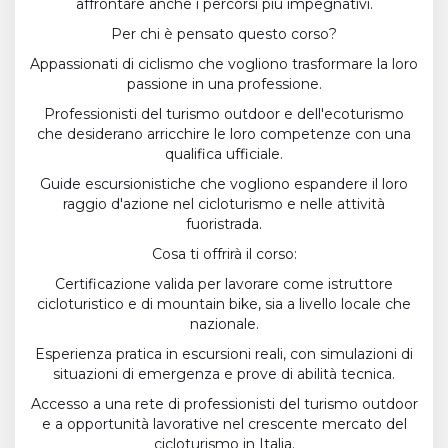
affrontare anche i percorsi più impegnativi.
Per chi è pensato questo corso?
Appassionati di ciclismo che vogliono trasformare la loro
passione in una professione.
Professionisti del turismo outdoor e dell'ecoturismo
che desiderano arricchire le loro competenze con una
qualifica ufficiale.
Guide escursionistiche che vogliono espandere il loro
raggio d'azione nel cicloturismo e nelle attività
fuoristrada.
Cosa ti offrirà il corso:
Certificazione valida per lavorare come istruttore
cicloturistico e di mountain bike, sia a livello locale che
nazionale.
Esperienza pratica in escursioni reali, con simulazioni di
situazioni di emergenza e prove di abilità tecnica.
Accesso a una rete di professionisti del turismo outdoor
e a opportunità lavorative nel crescente mercato del
cicloturismo in Italia.