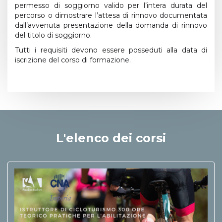
permesso di soggiorno valido per l’intera durata del
percorso o dimostrare l’attesa di rinnovo documentata
dall’avvenuta presentazione della domanda di rinnovo
del titolo di soggiorno.
Tutti i requisiti devono essere posseduti alla data di
iscrizione del corso di formazione.
L'elenco dei corsi