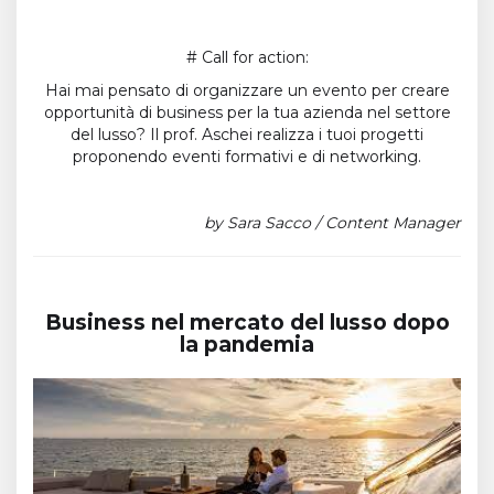
# Call for action:
Hai mai pensato di organizzare un evento per creare
opportunità di business per la tua azienda nel settore
del lusso? Il prof. Aschei realizza i tuoi progetti
proponendo eventi formativi e di networking.
by Sara Sacco / Content Manager
Business nel mercato del lusso dopo
la pandemia