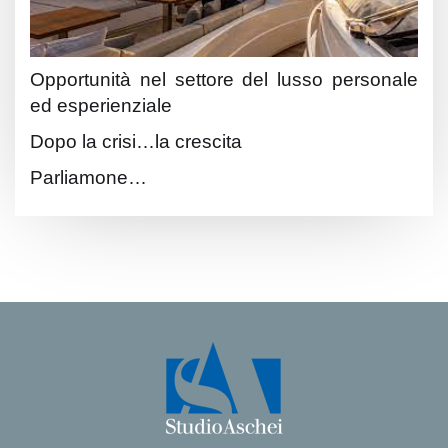
Opportunità nel settore del lusso personale
ed esperienziale
Dopo la crisi…la crescita
Parliamone…