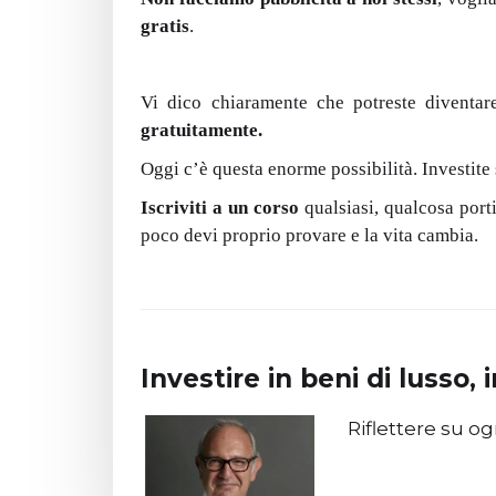
gratis
.
Vi dico chiaramente che potreste diventar
gratuitamente.
Oggi c’è questa enorme possibilità. Investite
Iscriviti a un corso
qualsiasi, qualcosa port
poco devi proprio provare e la vita cambia.
Investire in beni di lusso, 
Riflettere su og