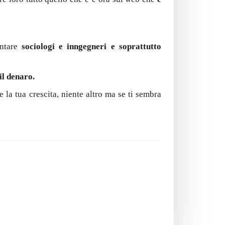
entare
sociologi e inngegneri e soprattutto
il denaro.
 la tua crescita, niente altro ma se ti sembra