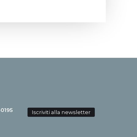
40195
Iscriviti alla newsletter