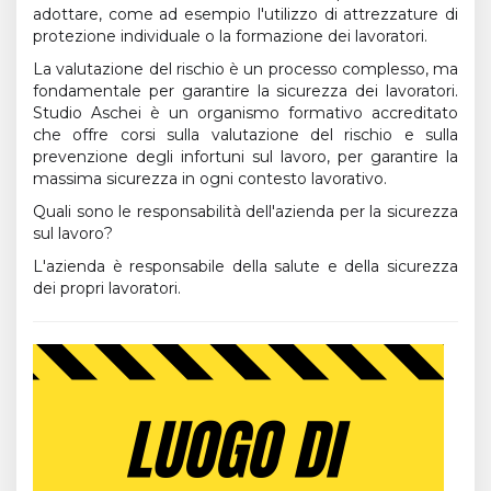
adottare, come ad esempio l'utilizzo di attrezzature di
protezione individuale o la formazione dei lavoratori.
La valutazione del rischio è un processo complesso, ma
fondamentale per garantire la sicurezza dei lavoratori.
Studio Aschei è un organismo formativo accreditato
che offre corsi sulla valutazione del rischio e sulla
prevenzione degli infortuni sul lavoro, per garantire la
massima sicurezza in ogni contesto lavorativo.
Quali sono le responsabilità dell'azienda per la sicurezza
sul lavoro?
L'azienda è responsabile della salute e della sicurezza
dei propri lavoratori.