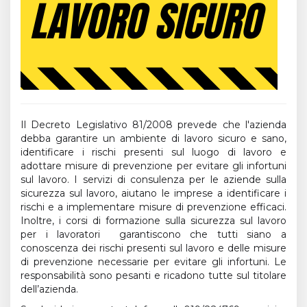
Il Decreto Legislativo 81/2008 prevede che l'azienda
debba garantire un ambiente di lavoro sicuro e sano,
identificare i rischi presenti sul luogo di lavoro e
adottare misure di prevenzione per evitare gli infortuni
sul lavoro. I servizi di consulenza per le aziende sulla
sicurezza sul lavoro, aiutano le imprese a identificare i
rischi e a implementare misure di prevenzione efficaci.
Inoltre, i corsi di formazione sulla sicurezza sul lavoro
per i lavoratori garantiscono che tutti siano a
conoscenza dei rischi presenti sul lavoro e delle misure
di prevenzione necessarie per evitare gli infortuni. Le
responsabilità sono pesanti e ricadono tutte sul titolare
dell’azienda.