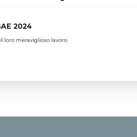
 GAE 2024
il loro meraviglioso lavoro