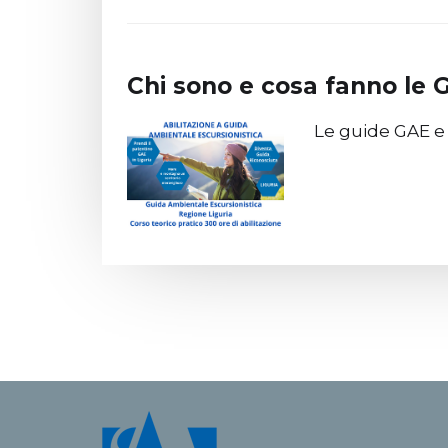
Chi sono e cosa fanno le
Le guide GAE e 