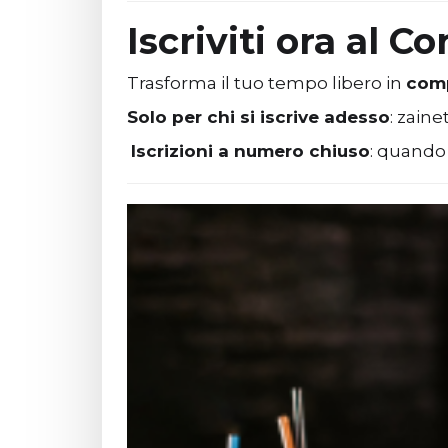
Iscriviti ora al C
Trasforma il tuo tempo libero in
com
Solo per chi si iscrive adesso
: zaine
Iscrizioni a numero chiuso
: quando 