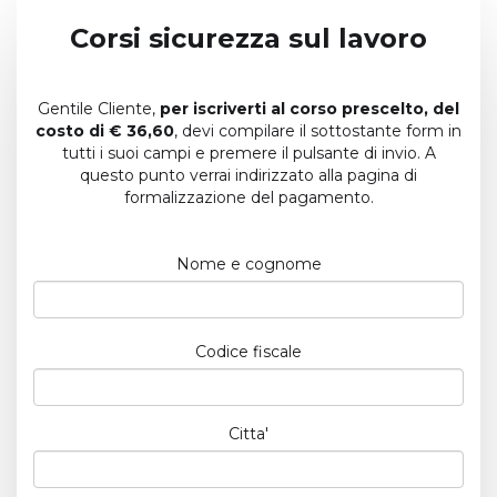
Corsi sicurezza sul lavoro
Gentile Cliente,
per iscriverti al corso prescelto, del
costo di € 36,60
, devi compilare il sottostante form in
tutti i suoi campi e premere il pulsante di invio. A
questo punto verrai indirizzato alla pagina di
formalizzazione del pagamento.
Nome e cognome
Codice fiscale
Citta'