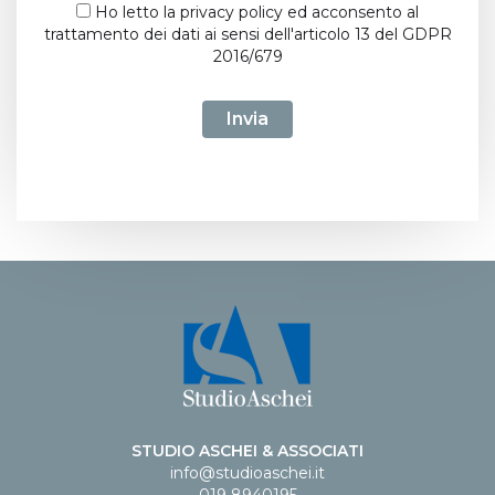
Ho letto la
privacy policy
ed acconsento al
trattamento dei dati ai sensi dell'articolo 13 del GDPR
2016/679
Invia
STUDIO ASCHEI & ASSOCIATI
info@studioaschei.it