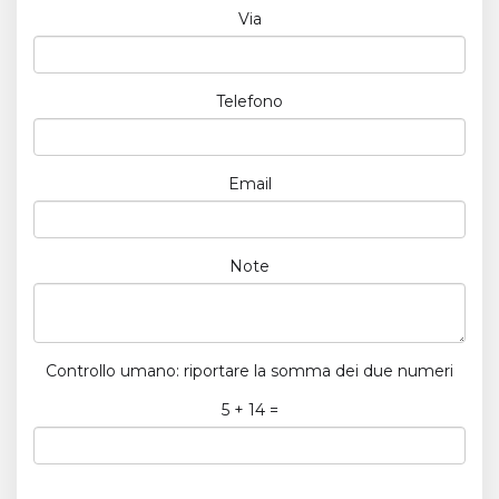
Via
Telefono
Email
Note
Controllo umano: riportare la somma dei due numeri
5 + 14 =