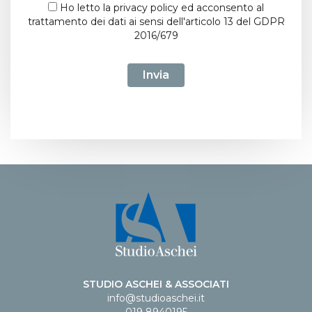
Ho letto la
privacy policy
ed acconsento al
trattamento dei dati ai sensi dell'articolo 13 del GDPR
2016/679
Invia
STUDIO ASCHEI & ASSOCIATI
info@studioaschei.it